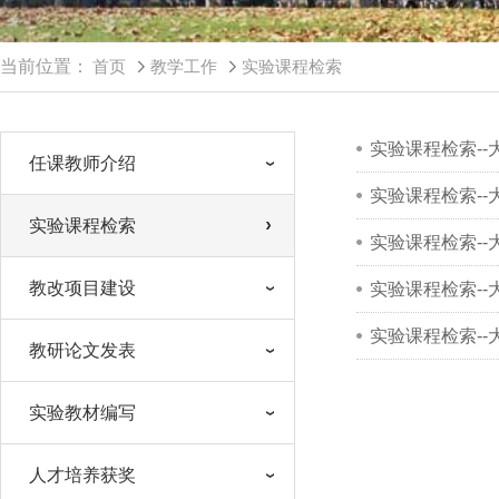
当前位置：
首页
教学工作
实验课程检索
实验课程检索--
任课教师介绍
实验课程检索--
实验课程检索
实验课程检索--
教改项目建设
实验课程检索--
实验课程检索--
教研论文发表
实验教材编写
人才培养获奖