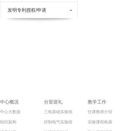
发明专利授权/申请
中心概况
分室巡礼
教学工作
中心大数据
三电基础实验组
任课教师介绍
组织架构
控制电气实验组
实验课程检索