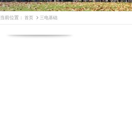
当前位置：
首页
三电基础