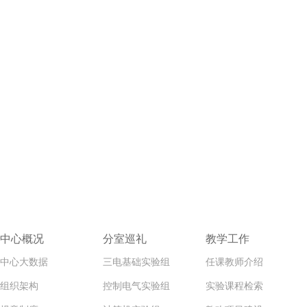
中心概况
分室巡礼
教学工作
中心大数据
三电基础实验组
任课教师介绍
组织架构
控制电气实验组
实验课程检索