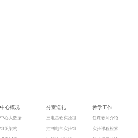
中心概况
分室巡礼
教学工作
中心大数据
三电基础实验组
任课教师介绍
组织架构
控制电气实验组
实验课程检索