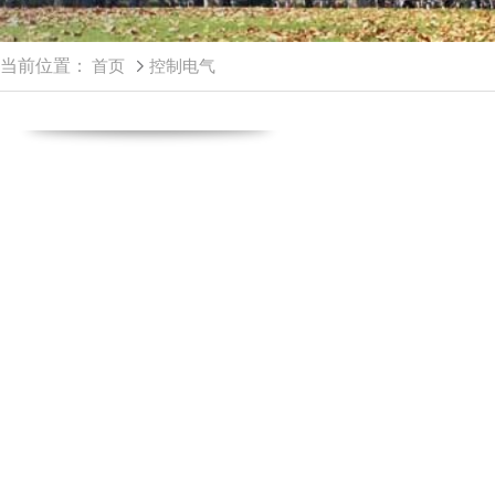
当前位置：
首页
控制电气